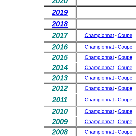
2020
2019
2018
2017
Championnat
-
Coupe
2016
Championnat
-
Coupe
2015
Championnat
-
Coupe
2014
Championnat
-
Coupe
2013
Championnat
-
Coupe
2012
Championnat
-
Coupe
2011
Championnat
-
Coupe
2010
Championnat
-
Coupe
2009
Championnat
-
Coupe
2008
Championnat
-
Coupe