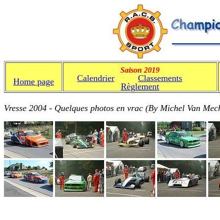
Saison 2019
Calendrier
Classements
C
Home page
Règlement
Vresse 2004 - Quelques photos en vrac (By Michel Van Mech